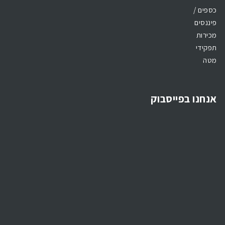
כספים /
פיננסים
מכירות
תפקידי
מטה
אנחנו בפייסבוק