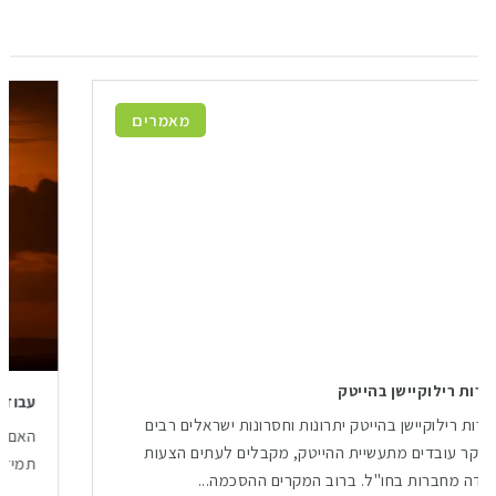
מאמרים
משרות רילוקיישן בהייטק
משרות רילוקיישן בהייטק יתרונות וחסרונות ישראלים רבים
ובעיקר עובדים מתעשיית ההייטק, מקבלים לעתים הצעות
עבודה מחברות בחו"ל. ברוב המקרים ההסכמה...