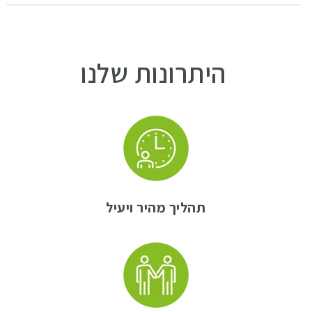
היתרונות שלנו
תהליך מהיר ויעיל