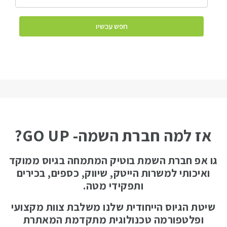
חפש עכשיו
אז למה חברת השמה- GO UP?
גו אפ חברת השמת בוטיק המתמחה בגיוס ממוקד
ואיכותי למשרות
הייטק
,
שיווק
, כספים, בכירים
ותפקידי מטה.
שיטת הגיוס הייחודית שלנו משלבת צוות מקצועי
ופלטפורמה טכנולוגית מתקדמת המאתרת