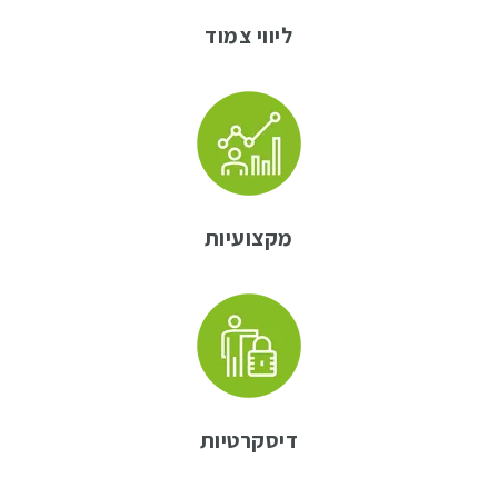
ליווי צמוד
מקצועיות
דיסקרטיות