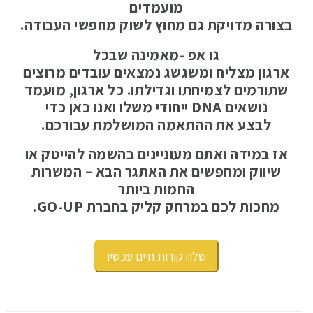
מועמדים
בצורה מדויקת גם מחוץ לשוק מחפשי העבודה.
גו אפ
-מאמינה שבכל
ארגון מצליח ומשגשג נמצאים עובדים מרוצים
שתורמים לצמיחתו וגדילתו. כל ארגון, מועמד
נושאים DNA ייחודי משלו ואנו כאן כדי
לבצע את ההתאמה המושלמת עבורכם.
אז במידה ואתם מעוניינים בהשמה להייטק או
שיווק ומחפשים את האתגר הבא – המשרות
החמות ביותר
מחכות לכם במרחק קליק בחברת GO-UP.
שלח קורות חיים עכשיו