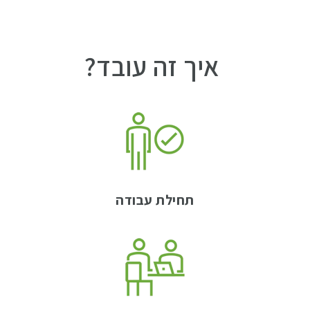
איך זה עובד?
תחילת עבודה