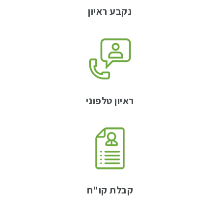
נקבע ראיון
ראיון טלפוני
קבלת קו"ח