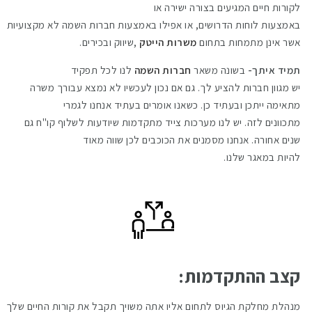
לקורות חיים המגיעים בצורה ישירה או
באמצעות לוחות הדרושים, או אפילו באמצעות חברות השמה לא מקצועיות
אשר אינן מתמחות בתחום
משרות הייטק
,שיווק ובכירים.
תמיד איתך-
בשונה משאר
חברות השמה
לנו לכל תפקיד
יש מגוון חברות להציע לך. גם אם נכון לעכשיו לא נמצא עבורך משרה
מתאימה ייתכן ובעתיד כן. כשאנו אומרים בעתיד אנחנו לגמרי
מתכוונים לזה. יש לנו מערכות צייד מתקדמות שיודעות לשלוף קו"ח גם
שנים אחורה. אנחנו מסמנים את הכוכבים לכן שווה מאוד
להיות במאגר שלנו.
קצב ההתקדמות:
מנהלת מחלקת הגיוס לתחום אליו אתה משויך תקבל את קורות החיים שלך