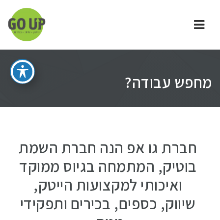
ניווט
מחפש עבודה?
חברת גו אפ הנה חברת השמת
בוטיק, המתמחה בגיוס ממוקד
ואיכותי למקצועות הייטק,
שיווק, כספים, בכירים ותפקידי