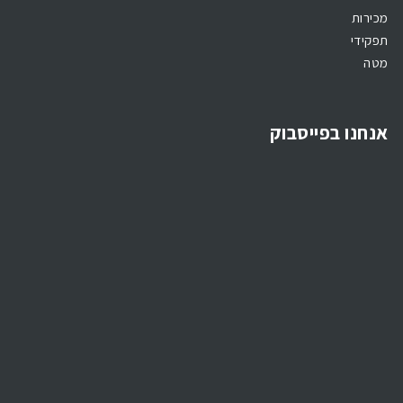
מכירות
תפקידי
מטה
אנחנו בפייסבוק