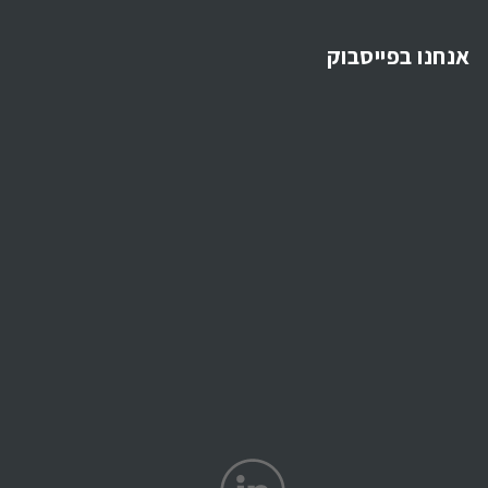
אנחנו בפייסבוק