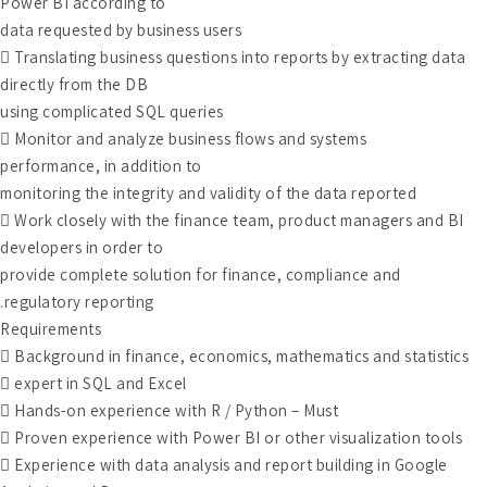
Power BI according to
data requested by business users
 Translating business questions into reports by extracting data
directly from the DB
using complicated SQL queries
 Monitor and analyze business flows and systems
performance, in addition to
monitoring the integrity and validity of the data reported
 Work closely with the finance team, product managers and BI
developers in order to
provide complete solution for finance, compliance and
regulatory reporting.
Requirements
 Background in finance, economics, mathematics and statistics
 expert in SQL and Excel
 Hands-on experience with R / Python – Must
 Proven experience with Power BI or other visualization tools
 Experience with data analysis and report building in Google