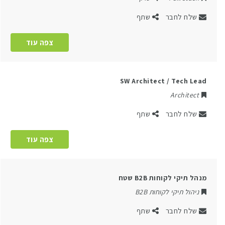
שלח לחבר
שתף
צפה עוד
SW Architect / Tech Lead
Architect
שלח לחבר
שתף
צפה עוד
מנהל תיקי לקוחות B2B שטח
ניהול תיקי לקוחות B2B
שלח לחבר
שתף