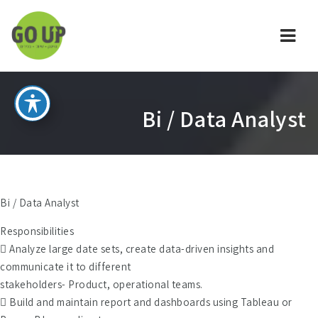
ניווט
Bi / Data Analyst
Bi / Data Analyst
Responsibilities
 Analyze large date sets, create data-driven insights and
communicate it to different
.stakeholders- Product, operational teams
 Build and maintain report and dashboards using Tableau or