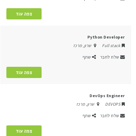
צפה עוד
Python Developer
Full stack
שרון
,
מרכז
שלח לחבר
שתף
צפה עוד
DevOps Engineer
DEVOPS
שרון
,
מרכז
שלח לחבר
שתף
צפה עוד