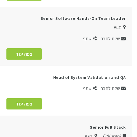
Senior Software Hands-On Team Leader
צפון
שלח לחבר
שתף
צפה עוד
Head of System Validation and QA
שלח לחבר
שתף
צפה עוד
Senior Full Stack
Full stack
שרון